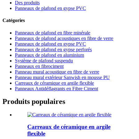
Des produits
Panneaux de plafond en gypse PVC
Catégories
Panneaux de plafond en fibre minérale
Panneaux de plafond acoustiques en fibre de verre
Panneaux de plafond en gypse PVC
Panneaux de plafond en gypse perforés
Panneaux de plafond en aluminium
Système de plafond suspendu
Panneaux en fibrociment
Panneau mural acoustique en fibre de verre
Panneau mural extérieur Sanwish en mousse PU
Carreaux de céramique en argile flexible
Panneaux Antidéflagrants en Fibre Ciment
Produits populaires
Carreaux de céramique en argile
flexible