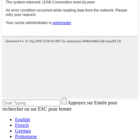
Appuyez sur Entrée pour
rechercher ou sur ESC pour fermer
English
French
German
Portuguese