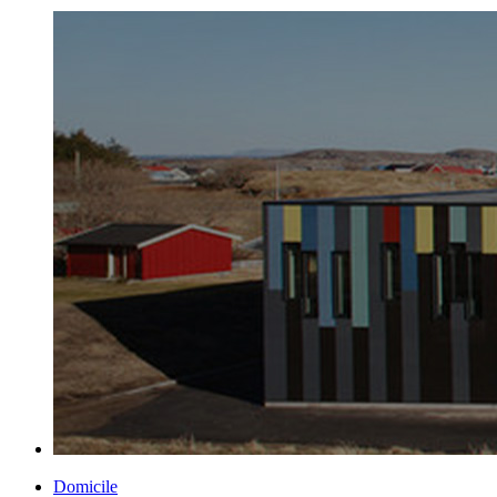
Domicile