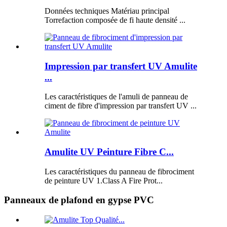
Données techniques Matériau principal
Torrefaction composée de fi haute densité ...
Impression par transfert UV Amulite
...
Les caractéristiques de l'amuli de panneau de
ciment de fibre d'impression par transfert UV ...
Amulite UV Peinture Fibre C...
Les caractéristiques du panneau de fibrociment
de peinture UV 1.Class A Fire Prot...
Panneaux de plafond en gypse PVC