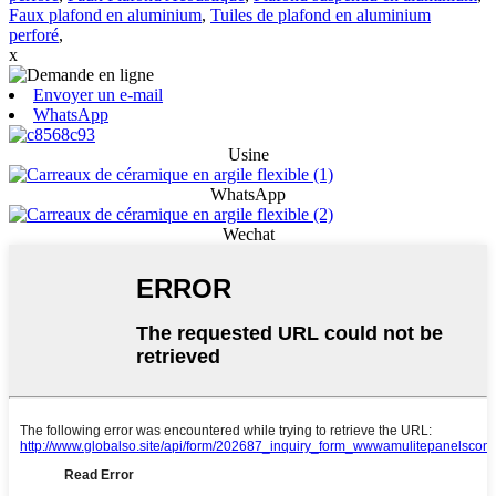
Faux plafond en aluminium
,
Tuiles de plafond en aluminium
perforé
,
x
Envoyer un e-mail
WhatsApp
Usine
WhatsApp
Wechat