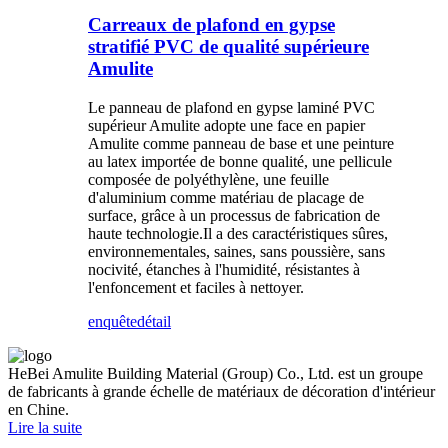
Carreaux de plafond en gypse
stratifié PVC de qualité supérieure
Amulite
Le panneau de plafond en gypse laminé PVC
supérieur Amulite adopte une face en papier
Amulite comme panneau de base et une peinture
au latex importée de bonne qualité, une pellicule
composée de polyéthylène, une feuille
d'aluminium comme matériau de placage de
surface, grâce à un processus de fabrication de
haute technologie.Il a des caractéristiques sûres,
environnementales, saines, sans poussière, sans
nocivité, étanches à l'humidité, résistantes à
l'enfoncement et faciles à nettoyer.
enquête
détail
HeBei Amulite Building Material (Group) Co., Ltd. est un groupe
de fabricants à grande échelle de matériaux de décoration d'intérieur
en Chine.
Lire la suite